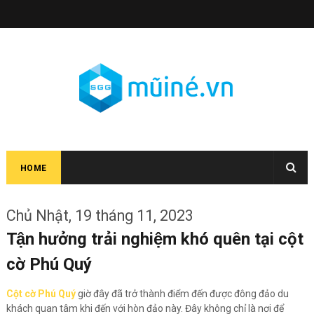
HOME
Chủ Nhật, 19 tháng 11, 2023
Tận hưởng trải nghiệm khó quên tại cột
cờ Phú Quý
Cột cờ Phú Quý
giờ đây đã trở thành điểm đến được đông đảo du
khách quan tâm khi đến với hòn đảo này. Đây không chỉ là nơi để