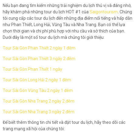
Nếu bạn đang tìm kiếm những trải nghiệm du lịch thú vị và đáng nhớ,
hãy khám phá những tour du lịch HOT #1 của
Saigontourism
. Chúng
tôi cung cấp các tour du lịch đến những địa điểm nổi tiếng và hấp dẫn
như Phan Thiết, Long Hải, Vũng Tàu và Nha Trang. Bạn có thể lựa
chọn thời gian và chi phí phù hợp với nhu cầu và sở thích của bạn.
Dưới đây là một số tour du lịch mà chúng tôi giới thiệu:
Tour Sài Gòn Phan Thiết 2 ngày 1 đêm
Tour Sài Gòn Phan Thiết 3 ngày 2 đêm
Tour Sài Gòn Phan Thiết 1 ngày
Tour Sài Gòn Long Hải 2 ngày 1 đêm
Tour Sài Gòn Vũng Tàu 2 ngày 1 đêm
Tour Sài Gòn Nha Trang 2 ngày 2 đêm
Tour Sài Gòn Nha Trang 3 ngày 2 đêm
Để biết thêm thông tin chi tiết và đặt tour du lịch, hãy theo dõi các
trang mạng xã hội của chúng tôi: