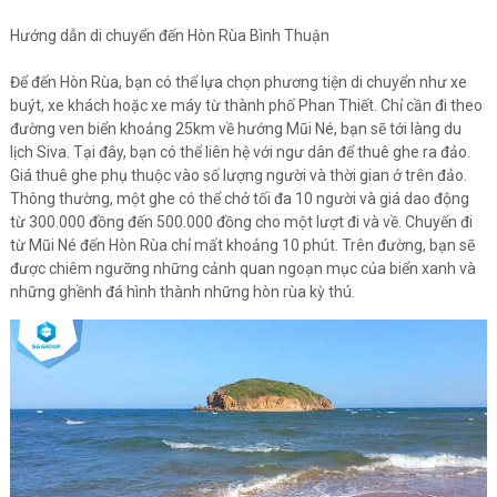
Hướng dẫn di chuyển đến Hòn Rùa Bình Thuận
Để đến Hòn Rùa, bạn có thể lựa chọn phương tiện di chuyển như xe
buýt, xe khách hoặc xe máy từ thành phố Phan Thiết. Chỉ cần đi theo
đường ven biển khoảng 25km về hướng Mũi Né, bạn sẽ tới làng du
lịch Siva. Tại đây, bạn có thể liên hệ với ngư dân để thuê ghe ra đảo.
Giá thuê ghe phụ thuộc vào số lượng người và thời gian ở trên đảo.
Thông thường, một ghe có thể chở tối đa 10 người và giá dao động
từ 300.000 đồng đến 500.000 đồng cho một lượt đi và về. Chuyến đi
từ Mũi Né đến Hòn Rùa chỉ mất khoảng 10 phút. Trên đường, bạn sẽ
được chiêm ngưỡng những cảnh quan ngoạn mục của biển xanh và
những ghềnh đá hình thành những hòn rùa kỳ thú.