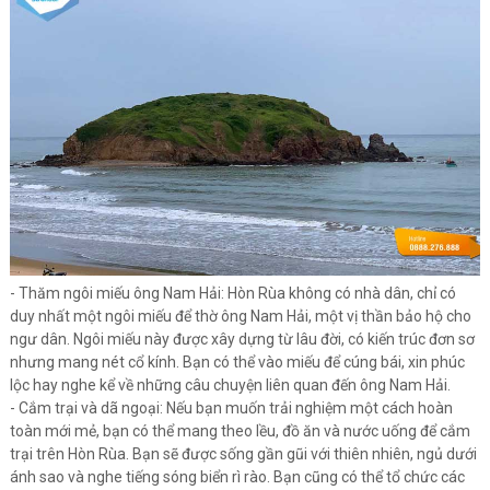
- Thăm ngôi miếu ông Nam Hải: Hòn Rùa không có nhà dân, chỉ có
duy nhất một ngôi miếu để thờ ông Nam Hải, một vị thần bảo hộ cho
ngư dân. Ngôi miếu này được xây dựng từ lâu đời, có kiến trúc đơn sơ
nhưng mang nét cổ kính. Bạn có thể vào miếu để cúng bái, xin phúc
lộc hay nghe kể về những câu chuyện liên quan đến ông Nam Hải.
- Cắm trại và dã ngoại: Nếu bạn muốn trải nghiệm một cách hoàn
toàn mới mẻ, bạn có thể mang theo lều, đồ ăn và nước uống để cắm
trại trên Hòn Rùa. Bạn sẽ được sống gần gũi với thiên nhiên, ngủ dưới
ánh sao và nghe tiếng sóng biển rì rào. Bạn cũng có thể tổ chức các