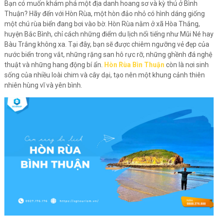
Bạn có muốn khám phá một địa danh hoang sơ và kỳ thú ở Bình
Thuận? Hãy đến với Hòn Rùa, một hòn đảo nhỏ có hình dáng giống
một chú rùa biển đang bơi vào bờ. Hòn Rùa nằm ở xã Hòa Thắng,
huyện Bắc Bình, chỉ cách những điểm du lịch nổi tiếng như Mũi Né hay
Bàu Trắng không xa. Tại đây, bạn sẽ được chiêm ngưỡng vẻ đẹp của
nước biển trong vắt, những rặng san hô rực rỡ, những ghềnh đá nghệ
thuật và những hang động bí ẩn.
Hòn Rùa Bìn Thuận
còn là nơi sinh
sống của nhiều loài chim và cây dại, tạo nên một khung cảnh thiên
nhiên hùng vĩ và yên bình.