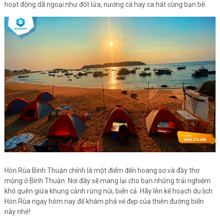
hoạt động dã ngoại như đốt lửa, nướng cá hay ca hát cùng bạn bè.
Hòn Rùa Bình Thuận chính là một điểm đến hoang sơ và đầy thơ
mộng ở Bình Thuận. Nơi đây sẽ mang lại cho bạn những trải nghiệm
khó quên giữa khung cảnh rừng núi, biển cả. Hãy lên kế hoạch du lịch
Hòn Rùa ngay hôm nay để khám phá vẻ đẹp của thiên đường biển
này nhé!