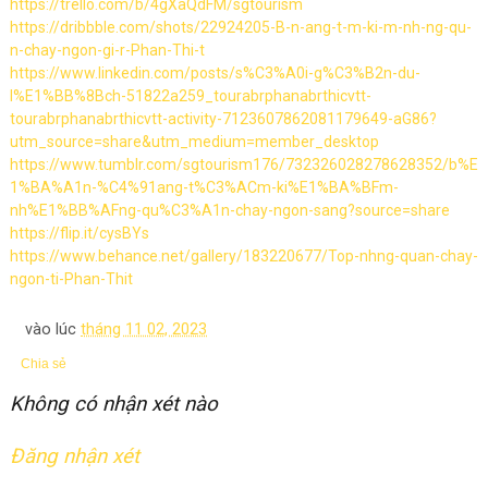
https://trello.com/b/4gXaQdFM/sgtourism
https://dribbble.com/shots/22924205-B-n-ang-t-m-ki-m-nh-ng-qu-
n-chay-ngon-gi-r-Phan-Thi-t
https://www.linkedin.com/posts/s%C3%A0i-g%C3%B2n-du-
l%E1%BB%8Bch-51822a259_tourabrphanabrthicvtt-
tourabrphanabrthicvtt-activity-7123607862081179649-aG86?
utm_source=share&utm_medium=member_desktop
https://www.tumblr.com/sgtourism176/732326028278628352/b%E
1%BA%A1n-%C4%91ang-t%C3%ACm-ki%E1%BA%BFm-
nh%E1%BB%AFng-qu%C3%A1n-chay-ngon-sang?source=share
https://flip.it/cysBYs
https://www.behance.net/gallery/183220677/Top-nhng-quan-chay-
ngon-ti-Phan-Thit
vào lúc
tháng 11 02, 2023
Chia sẻ
Không có nhận xét nào
Đăng nhận xét