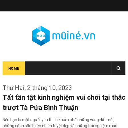
HOME
Thứ Hai, 2 tháng 10, 2023
Tất tần tật kinh nghiệm vui chơi tại thác
trượt Tà Pứa Bình Thuận
Nếu bạn là một người yêu thích khám phá những vùng đất mới,
những cảnh sắc thiên nhiên tuyệt đẹp và những trải nghiệm mạo