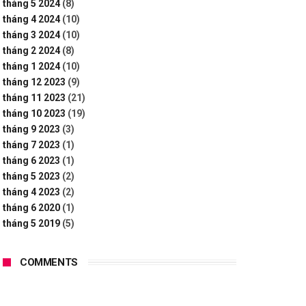
tháng 5 2024
(8)
tháng 4 2024
(10)
tháng 3 2024
(10)
tháng 2 2024
(8)
tháng 1 2024
(10)
tháng 12 2023
(9)
tháng 11 2023
(21)
tháng 10 2023
(19)
tháng 9 2023
(3)
tháng 7 2023
(1)
tháng 6 2023
(1)
tháng 5 2023
(2)
tháng 4 2023
(2)
tháng 6 2020
(1)
tháng 5 2019
(5)
COMMENTS