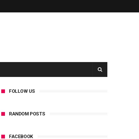
FOLLOW US
RANDOM POSTS
FACEBOOK