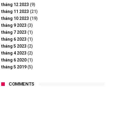
tháng 12 2023
(9)
tháng 11 2023
(21)
tháng 10 2023
(19)
tháng 9 2023
(3)
tháng 7 2023
(1)
tháng 6 2023
(1)
tháng 5 2023
(2)
tháng 4 2023
(2)
tháng 6 2020
(1)
tháng 5 2019
(5)
COMMENTS