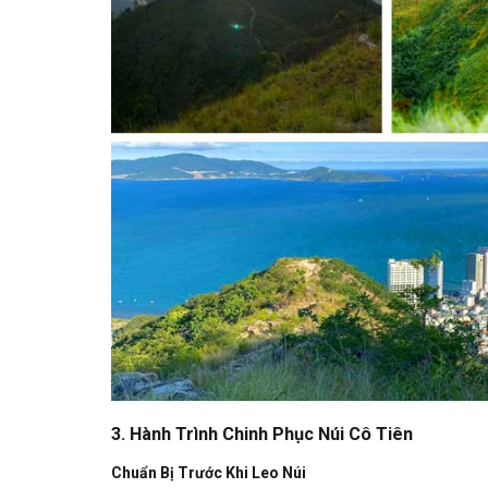
3. Hành Trình Chinh Phục Núi Cô Tiên
Chuẩn Bị Trước Khi Leo Núi