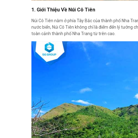
1. Giới Thiệu Về Núi Cô Tiên
Núi Cô Tiên nằm ở phía Tây Bắc của thành phố Nha Tra
nước biển, Núi Cô Tiên không chỉ là điểm đến lý tưởng c
toàn cảnh thành phố Nha Trang từ trên cao.