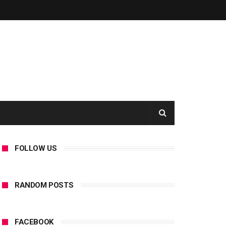
FOLLOW US
RANDOM POSTS
FACEBOOK