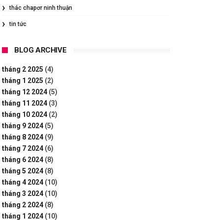
thác chapơr ninh thuận
tin tức
BLOG ARCHIVE
tháng 2 2025
(4)
tháng 1 2025
(2)
tháng 12 2024
(5)
tháng 11 2024
(3)
tháng 10 2024
(2)
tháng 9 2024
(5)
tháng 8 2024
(9)
tháng 7 2024
(6)
tháng 6 2024
(8)
tháng 5 2024
(8)
tháng 4 2024
(10)
tháng 3 2024
(10)
tháng 2 2024
(8)
tháng 1 2024
(10)