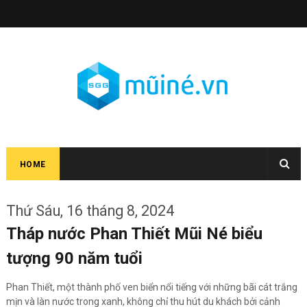
HOME
Thứ Sáu, 16 tháng 8, 2024
Tháp nước Phan Thiết Mũi Né biểu
tượng 90 năm tuổi
Phan Thiết, một thành phố ven biển nổi tiếng với những bãi cát trắng
mịn và làn nước trong xanh, không chỉ thu hút du khách bởi cảnh