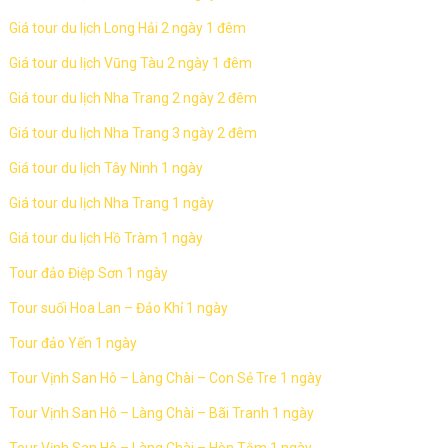
Giá tour du lịch Long Hải 2 ngày 1 đêm
Giá tour du lịch Vũng Tàu 2 ngày 1 đêm
Giá tour du lịch Nha Trang 2 ngày 2 đêm
Giá tour du lịch Nha Trang 3 ngày 2 đêm
Giá tour du lịch Tây Ninh 1 ngày
Giá tour du lịch Nha Trang 1 ngày
Giá tour du lịch Hồ Tràm 1 ngày
Tour đảo Điệp Sơn 1 ngày
Tour suối Hoa Lan – Đảo Khỉ 1 ngày
Tour đảo Yến 1 ngày
Tour Vịnh San Hô – Làng Chài – Con Sẻ Tre 1 ngày
Tour Vịnh San Hô – Làng Chài – Bãi Tranh 1 ngày