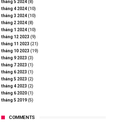
tháng 5 2024
(8)
tháng 4 2024
(10)
tháng 3 2024
(10)
tháng 2 2024
(8)
tháng 1 2024
(10)
tháng 12 2023
(9)
tháng 11 2023
(21)
tháng 10 2023
(19)
tháng 9 2023
(3)
tháng 7 2023
(1)
tháng 6 2023
(1)
tháng 5 2023
(2)
tháng 4 2023
(2)
tháng 6 2020
(1)
tháng 5 2019
(5)
COMMENTS