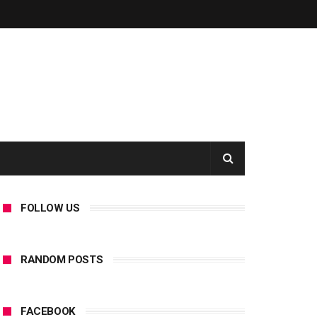
FOLLOW US
RANDOM POSTS
FACEBOOK